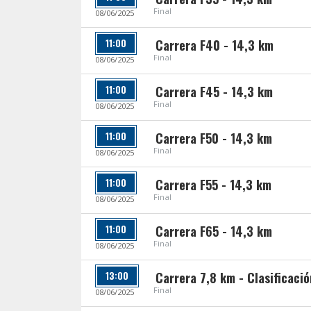
Final
08/06/2025
11:00
Carrera F40 - 14,3 km
Final
08/06/2025
11:00
Carrera F45 - 14,3 km
Final
08/06/2025
11:00
Carrera F50 - 14,3 km
Final
08/06/2025
11:00
Carrera F55 - 14,3 km
Final
08/06/2025
11:00
Carrera F65 - 14,3 km
Final
08/06/2025
13:00
Carrera 7,8 km - Clasificaci
Final
08/06/2025