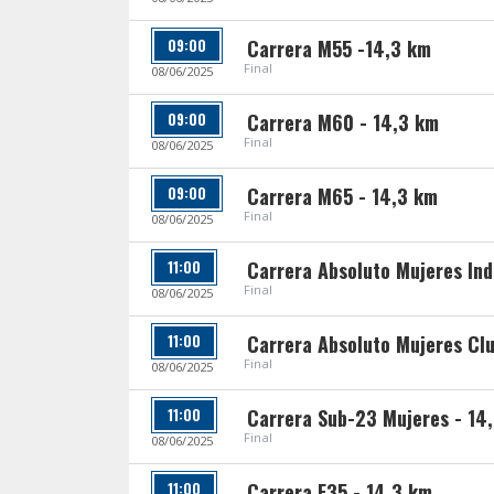
09:00
Carrera M55 -14,3 km
Final
08/06/2025
09:00
Carrera M60 - 14,3 km
Final
08/06/2025
09:00
Carrera M65 - 14,3 km
Final
08/06/2025
11:00
Carrera Absoluto Mujeres Ind
Final
08/06/2025
11:00
Carrera Absoluto Mujeres Clu
Final
08/06/2025
11:00
Carrera Sub-23 Mujeres - 14
Final
08/06/2025
11:00
Carrera F35 - 14,3 km