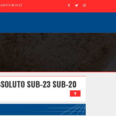
+34) 915 48 24 23
SOLUTO SUB-23 SUB-20