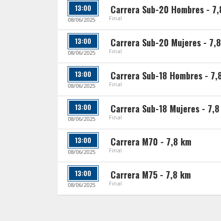
13:00
Carrera Sub-20 Hombres - 7,
Final
08/06/2025
13:00
Carrera Sub-20 Mujeres - 7,
Final
08/06/2025
13:00
Carrera Sub-18 Hombres - 7,
Final
08/06/2025
13:00
Carrera Sub-18 Mujeres - 7,8
Final
08/06/2025
13:00
Carrera M70 - 7,8 km
Final
08/06/2025
13:00
Carrera M75 - 7,8 km
Final
08/06/2025