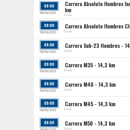
Carrera Absoluto Hombres Ind
09:00
km
08/06/2025
Final
09:00
Carrera Absoluto Hombres Cl
Final
08/06/2025
09:00
Carrera Sub-23 Hombres - 1
Final
08/06/2025
09:00
Carrera M35 - 14,3 km
Final
08/06/2025
09:00
Carrera M40 - 14,3 km
Final
08/06/2025
09:00
Carrera M45 - 14,3 km
Final
08/06/2025
09:00
Carrera M50 - 14,3 km
Final
08/06/2025