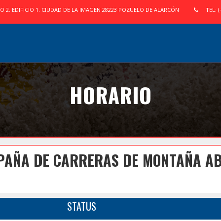
IO 2. EDIFICIO 1. CIUDAD DE LA IMAGEN 28223 POZUELO DE ALARCÓN
TEL: (
HORARIO
PAÑA DE CARRERAS DE MONTAÑA AB
STATUS