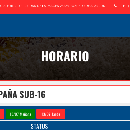
IO 2. EDIFICIO 1. CIUDAD DE LA IMAGEN 28223 POZUELO DE ALARCÓN
TEL: (
HORARIO
PAÑA SUB-16
13/07 Mañana
13/07 Tarde
STATUS