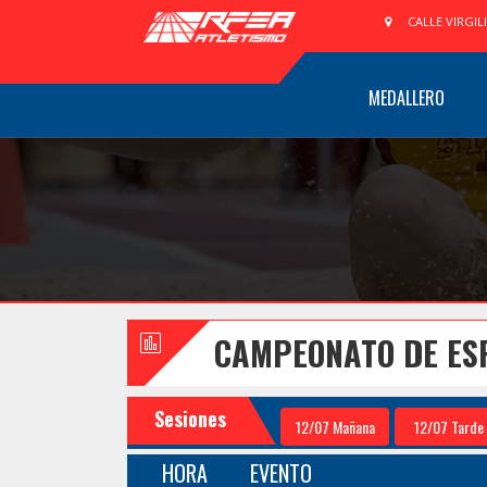
CALLE VIRGIL
MEDALLERO
CAMPEONATO DE ES
Sesiones
12/07 Mañana
12/07 Tarde
HORA
EVENTO