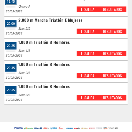
19:45
Grupo A
L. SALIDA
RESULTADOS
30/05/2026
2.000 m Marcha Triatlón E Mujeres
20:00
Serie 2/2
L. SALIDA
RESULTADOS
30/05/2026
1.000 m Triatlón B Hombres
20:25
Serie 1/3
L. SALIDA
RESULTADOS
30/05/2026
1.000 m Triatlón B Hombres
20:35
Serie 2/3
L. SALIDA
RESULTADOS
30/05/2026
1.000 m Triatlón B Hombres
20:45
Serie 3/3
L. SALIDA
RESULTADOS
30/05/2026