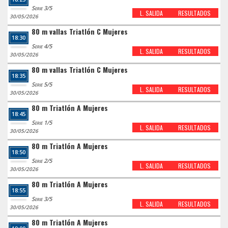
Serie 3/5
L. SALIDA
RESULTADOS
30/05/2026
80 m vallas Triatlón C Mujeres
18:30
Serie 4/5
L. SALIDA
RESULTADOS
30/05/2026
80 m vallas Triatlón C Mujeres
18:35
Serie 5/5
L. SALIDA
RESULTADOS
30/05/2026
80 m Triatlón A Mujeres
18:45
Serie 1/5
L. SALIDA
RESULTADOS
30/05/2026
80 m Triatlón A Mujeres
18:50
Serie 2/5
L. SALIDA
RESULTADOS
30/05/2026
80 m Triatlón A Mujeres
18:55
Serie 3/5
L. SALIDA
RESULTADOS
30/05/2026
80 m Triatlón A Mujeres