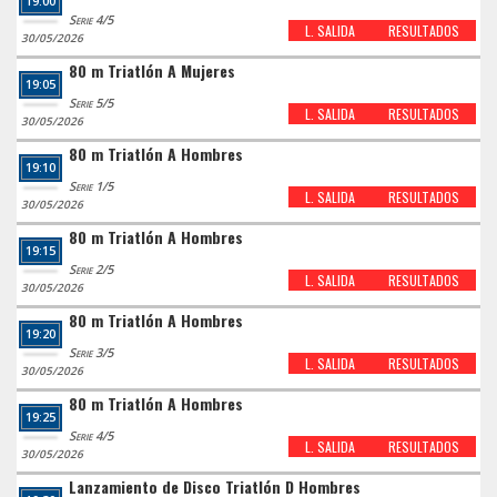
19:00
Serie 4/5
L. SALIDA
RESULTADOS
30/05/2026
80 m Triatlón A Mujeres
19:05
Serie 5/5
L. SALIDA
RESULTADOS
30/05/2026
80 m Triatlón A Hombres
19:10
Serie 1/5
L. SALIDA
RESULTADOS
30/05/2026
80 m Triatlón A Hombres
19:15
Serie 2/5
L. SALIDA
RESULTADOS
30/05/2026
80 m Triatlón A Hombres
19:20
Serie 3/5
L. SALIDA
RESULTADOS
30/05/2026
80 m Triatlón A Hombres
19:25
Serie 4/5
L. SALIDA
RESULTADOS
30/05/2026
Lanzamiento de Disco Triatlón D Hombres