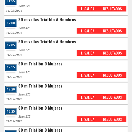
11:55
Serie 3/5
L. SALIDA
RESULTADOS
31/05/2026
80 m vallas Triatlón A Hombres
12:00
Serie 4/5
L. SALIDA
RESULTADOS
31/05/2026
80 m vallas Triatlón A Hombres
12:05
Serie 5/5
L. SALIDA
RESULTADOS
31/05/2026
80 m Triatlón D Mujeres
12:15
Serie 1/5
L. SALIDA
RESULTADOS
31/05/2026
80 m Triatlón D Mujeres
12:20
Serie 2/5
L. SALIDA
RESULTADOS
31/05/2026
80 m Triatlón D Mujeres
12:25
Serie 3/5
L. SALIDA
RESULTADOS
31/05/2026
80 m Triatlón D Mujeres