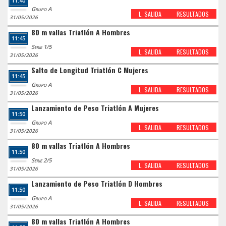
11:40
Grupo A
L. SALIDA
RESULTADOS
31/05/2026
80 m vallas Triatlón A Hombres
11:45
Serie 1/5
L. SALIDA
RESULTADOS
31/05/2026
Salto de Longitud Triatlón C Mujeres
11:45
Grupo A
L. SALIDA
RESULTADOS
31/05/2026
Lanzamiento de Peso Triatlón A Mujeres
11:50
Grupo A
L. SALIDA
RESULTADOS
31/05/2026
80 m vallas Triatlón A Hombres
11:50
Serie 2/5
L. SALIDA
RESULTADOS
31/05/2026
Lanzamiento de Peso Triatlón D Hombres
11:50
Grupo A
L. SALIDA
RESULTADOS
31/05/2026
80 m vallas Triatlón A Hombres