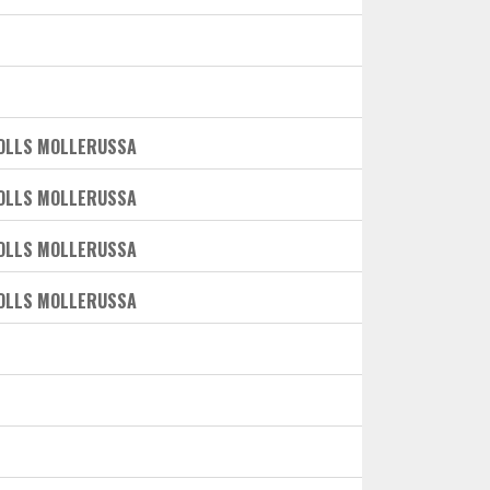
TOLLS MOLLERUSSA
TOLLS MOLLERUSSA
TOLLS MOLLERUSSA
TOLLS MOLLERUSSA