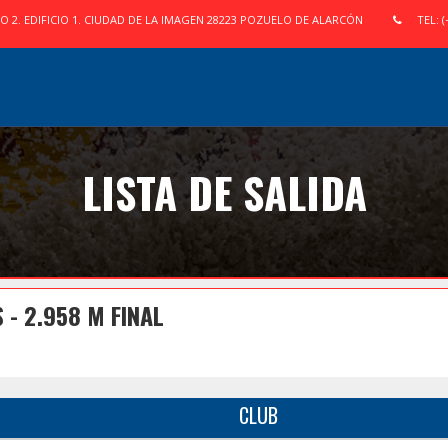
IO 2. EDIFICIO 1. CIUDAD DE LA IMAGEN 28223 POZUELO DE ALARCÓN
TEL: (
LISTA DE SALIDA
 - 2.958 M FINAL
CLUB