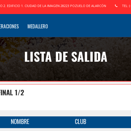
IO 2. EDIFICIO 1. CIUDAD DE LA IMAGEN 28223 POZUELO DE ALARCÓN
TEL: (
ERACIONES
MEDALLERO
LISTA DE SALIDA
INAL 1/2
NOMBRE
CLUB