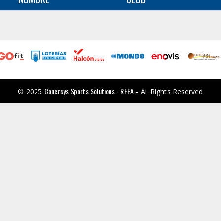
Conersys Sports Solutions - RFEA
© 2025
- All Rights Reserved