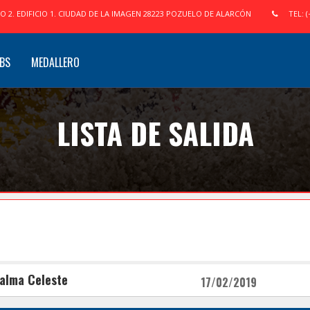
IO 2. EDIFICIO 1. CIUDAD DE LA IMAGEN 28223 POZUELO DE ALARCÓN
TEL: (
BS
MEDALLERO
LISTA DE SALIDA
Salma Celeste
17/02/2019