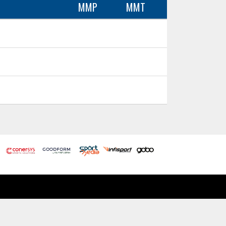
MMP
MMT