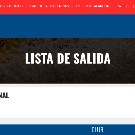
IO 2. EDIFICIO 1. CIUDAD DE LA IMAGEN 28223 POZUELO DE ALARCÓN
TEL: (
LISTA DE SALIDA
NAL
CLUB