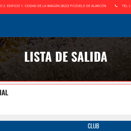
IO 2. EDIFICIO 1. CIUDAD DE LA IMAGEN 28223 POZUELO DE ALARCÓN
TEL: (
LISTA DE SALIDA
NAL
CLUB