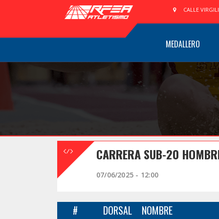
CALLE VIRGIL
MEDALLERO
CARRERA SUB-20 HOMBRES
07/06/2025 - 12:00
#
DORSAL
NOMBRE