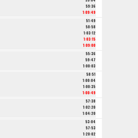
59:36
1:09:49
51:49
58:58
1:03:12
1:03:15
1:09:00
55:36
59:47
1:00:03
58:51
1:00:04
1:00:35
1:00:49
57:38
1:02:20
1:04:20
53:04
57:53
1:20:02