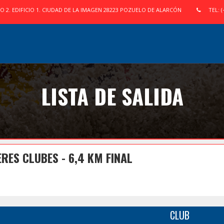
IO 2. EDIFICIO 1. CIUDAD DE LA IMAGEN 28223 POZUELO DE ALARCÓN
TEL: (
LISTA DE SALIDA
ES CLUBES - 6,4 KM FINAL
CLUB