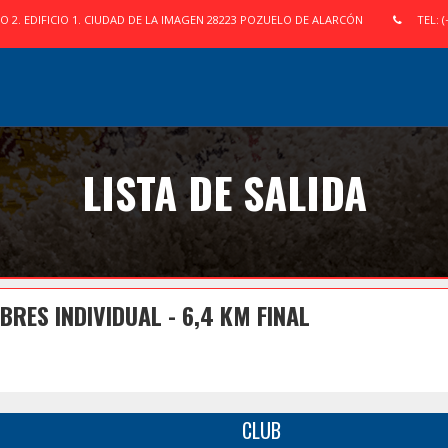
IO 2. EDIFICIO 1. CIUDAD DE LA IMAGEN 28223 POZUELO DE ALARCÓN
TEL: (
LISTA DE SALIDA
ES INDIVIDUAL - 6,4 KM FINAL
CLUB