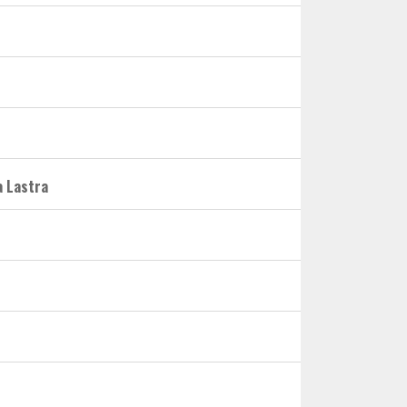
a Lastra