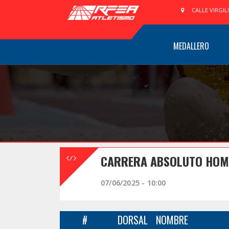
CALLE VIRGIL
MEDALLERO
CARRERA ABSOLUTO HOMBR
07/06/2025 - 10:00
#
DORSAL
NOMBRE