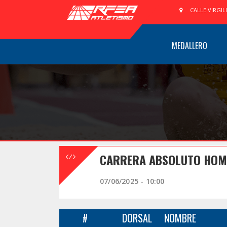
CALLE VIRGIL
MEDALLERO
CARRERA ABSOLUTO HOMB
07/06/2025 - 10:00
#
DORSAL
NOMBRE