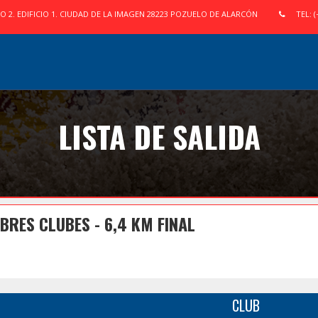
IO 2. EDIFICIO 1. CIUDAD DE LA IMAGEN 28223 POZUELO DE ALARCÓN
TEL: (
LISTA DE SALIDA
RES CLUBES - 6,4 KM FINAL
CLUB