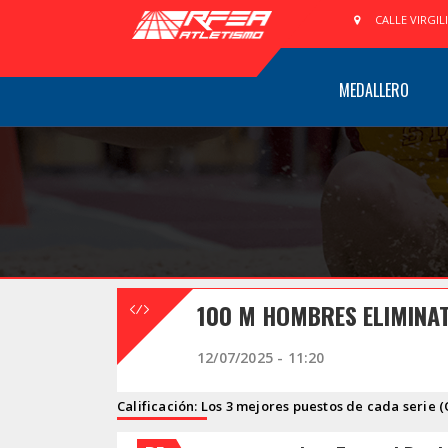
CALLE VIRGIL
MEDALLERO
100 M HOMBRES ELIMINA
12/07/2025 - 11:20
Calificación: Los 3 mejores puestos de cada serie (