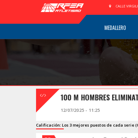
CALLE VIRGIL
MEDALLERO
100 M HOMBRES ELIMINA
12/07/2025 - 11:25
Calificación: Los 3 mejores puestos de cada serie (