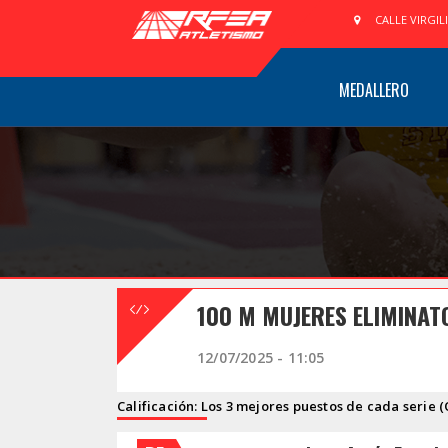
CALLE VIRGIL
MEDALLERO
100 M MUJERES ELIMINAT
12/07/2025 - 11:05
Calificación: Los 3 mejores puestos de cada serie (