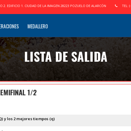
IO 2. EDIFICIO 1. CIUDAD DE LA IMAGEN 28223 POZUELO DE ALARCÓN
TEL: (
ERACIONES
MEDALLERO
LISTA DE SALIDA
EMIFINAL 1/2
Q) y los 2 mejores tiempos (q)