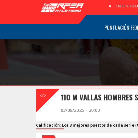
CALLE VIRGIL
PUNTUACIÓN FED
110 M VALLAS HOMBRES S
03/08/2025 - 20:00
Calificación: Los 3 mejores puestos de cada serie (