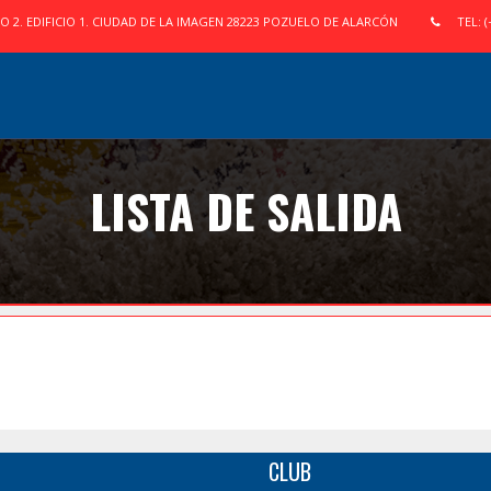
IO 2. EDIFICIO 1. CIUDAD DE LA IMAGEN 28223 POZUELO DE ALARCÓN
TEL: (
LISTA DE SALIDA
CLUB