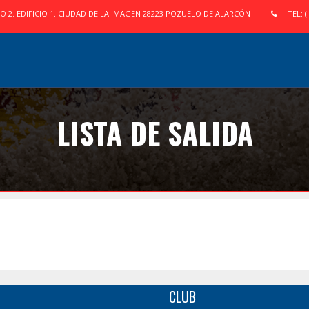
IO 2. EDIFICIO 1. CIUDAD DE LA IMAGEN 28223 POZUELO DE ALARCÓN
TEL: (
LISTA DE SALIDA
CLUB