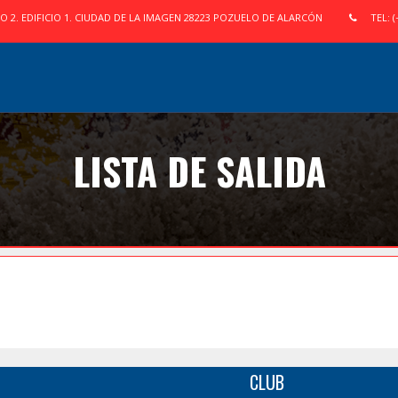
IO 2. EDIFICIO 1. CIUDAD DE LA IMAGEN 28223 POZUELO DE ALARCÓN
TEL: (
LISTA DE SALIDA
L
CLUB