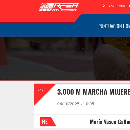
CALLE VIRGIL
PUNTUACIÓN HO
3.000 M MARCHA MUJERE
04/10/2025 - 10:05
RE
María Vasco Galla