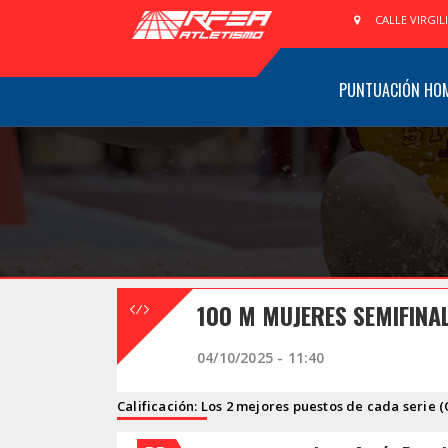
CALLE VIRGIL
PUNTUACIÓN HO
100 M MUJERES SEMIFINA
04/10/2025 - 11:40
Calificación: Los 2 mejores puestos de cada serie (