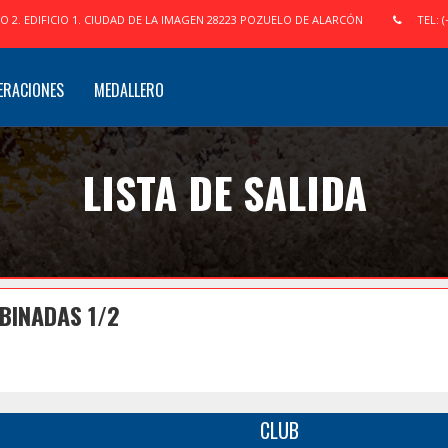
IO 2. EDIFICIO 1. CIUDAD DE LA IMAGEN 28223 POZUELO DE ALARCÓN
TEL: (
ERACIONES
MEDALLERO
LISTA DE SALIDA
BINADAS 1/2
CLUB