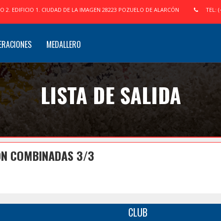
IO 2. EDIFICIO 1. CIUDAD DE LA IMAGEN 28223 POZUELO DE ALARCÓN
TEL: (
ERACIONES
MEDALLERO
LISTA DE SALIDA
N COMBINADAS 3/3
CLUB