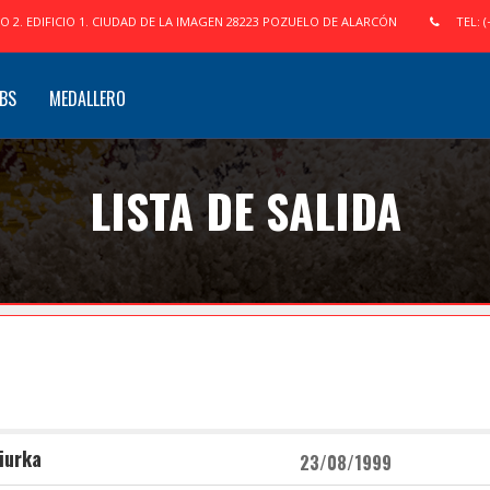
IO 2. EDIFICIO 1. CIUDAD DE LA IMAGEN 28223 POZUELO DE ALARCÓN
TEL: (
BS
MEDALLERO
LISTA DE SALIDA
iurka
23/08/1999