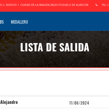
IO 2. EDIFICIO 1. CIUDAD DE LA IMAGEN 28223 POZUELO DE ALARCÓN
TEL: (
BS
MEDALLERO
LISTA DE SALIDA
 Alejandro
11/06/2024