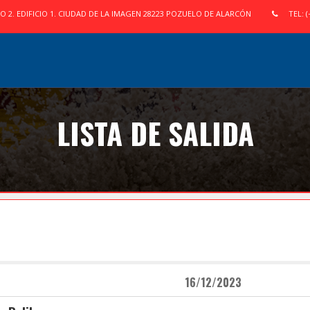
IO 2. EDIFICIO 1. CIUDAD DE LA IMAGEN 28223 POZUELO DE ALARCÓN
TEL: (
LISTA DE SALIDA
16/12/2023