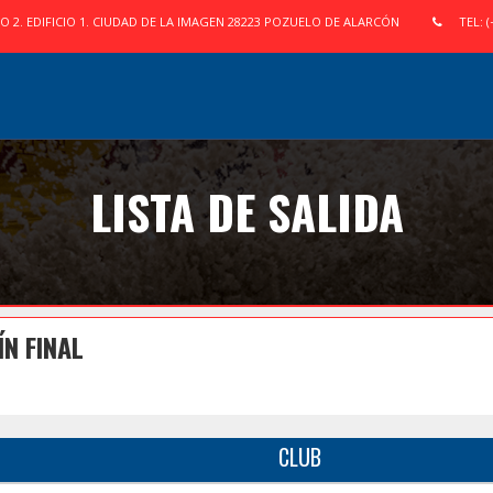
IO 2. EDIFICIO 1. CIUDAD DE LA IMAGEN 28223 POZUELO DE ALARCÓN
TEL: (
LISTA DE SALIDA
N FINAL
CLUB