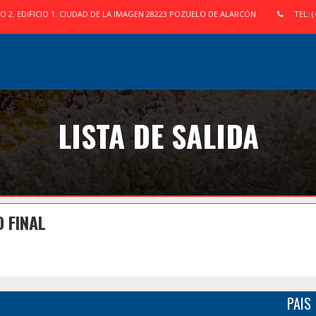
IO 2. EDIFICIO 1. CIUDAD DE LA IMAGEN 28223 POZUELO DE ALARCÓN
TEL: (
LISTA DE SALIDA
 FINAL
PAIS