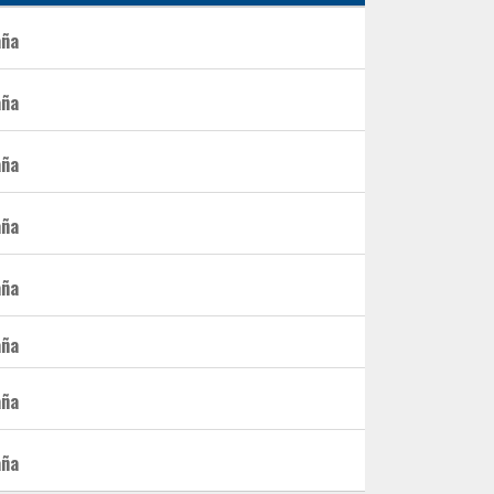
aña
aña
aña
aña
aña
aña
aña
aña