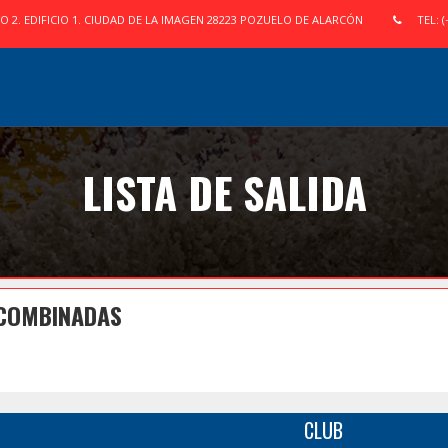
IO 2. EDIFICIO 1. CIUDAD DE LA IMAGEN 28223 POZUELO DE ALARCÓN
TEL: (
LISTA DE SALIDA
 COMBINADAS
CLUB