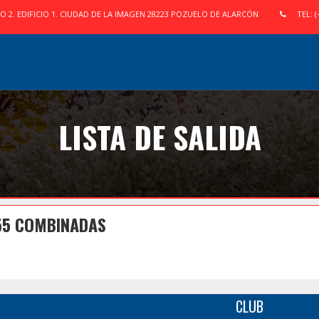
IO 2. EDIFICIO 1. CIUDAD DE LA IMAGEN 28223 POZUELO DE ALARCÓN
TEL: (
LISTA DE SALIDA
55 COMBINADAS
CLUB