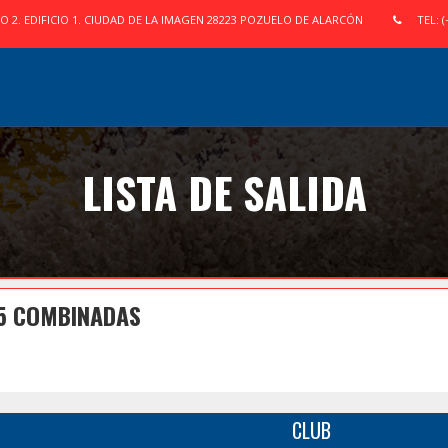
IO 2. EDIFICIO 1. CIUDAD DE LA IMAGEN 28223 POZUELO DE ALARCÓN
TEL: (
LISTA DE SALIDA
65 COMBINADAS
CLUB