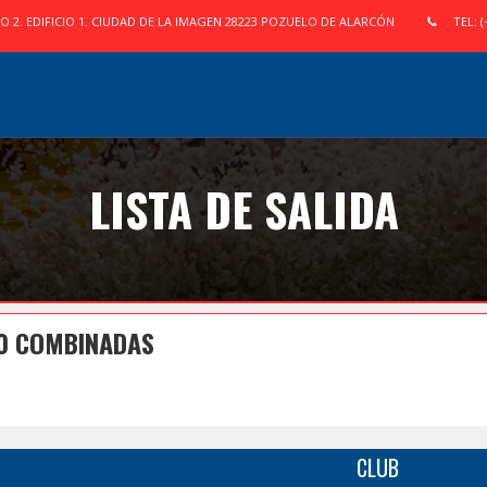
IO 2. EDIFICIO 1. CIUDAD DE LA IMAGEN 28223 POZUELO DE ALARCÓN
TEL: (
LISTA DE SALIDA
50 COMBINADAS
CLUB