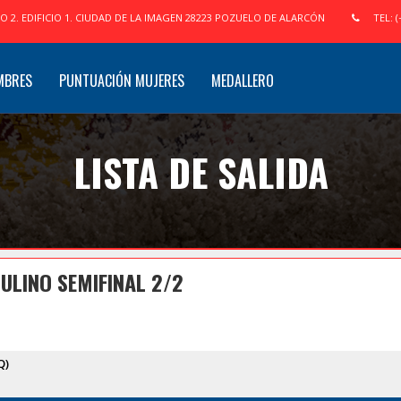
IO 2. EDIFICIO 1. CIUDAD DE LA IMAGEN 28223 POZUELO DE ALARCÓN
TEL: (
MBRES
PUNTUACIÓN MUJERES
MEDALLERO
LISTA DE SALIDA
ULINO SEMIFINAL 2/2
Q)