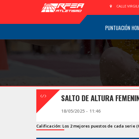
CALLE VIRGIL
PUNTUACIÓN HO
SALTO DE ALTURA FEMENI
18/05/2025 - 11:46
Calificación: Los 2 mejores puestos de cada serie (