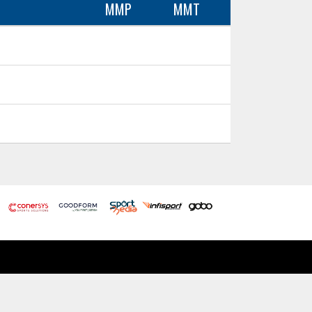
MMP
MMT