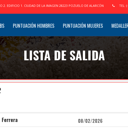
IO 2. EDIFICIO 1. CIUDAD DE LA IMAGEN 28223 POZUELO DE ALARCÓN
TEL: (
BS
PUNTUACIÓN HOMBRES
PUNTUACIÓN MUJERES
MEDALLE
LISTA DE SALIDA
2
 Ferrera
08/02/2026