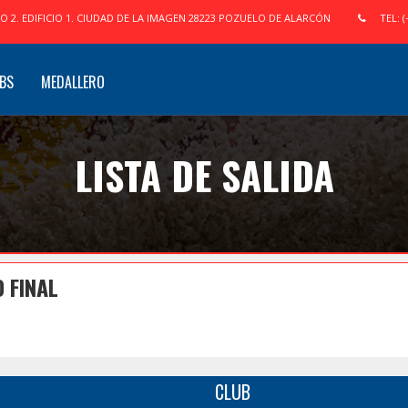
IO 2. EDIFICIO 1. CIUDAD DE LA IMAGEN 28223 POZUELO DE ALARCÓN
TEL: (
BS
MEDALLERO
LISTA DE SALIDA
 FINAL
CLUB