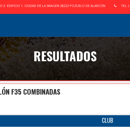
IO 2. EDIFICIO 1. CIUDAD DE LA IMAGEN 28223 POZUELO DE ALARCÓN
TEL: (
RESULTADOS
TLÓN F35 COMBINADAS
CLUB