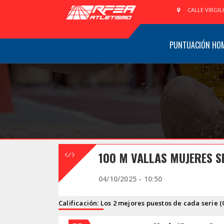
CALLE VIRGIL
PUNTUACIÓN HO
100 M VALLAS MUJERES SE
04/10/2025 - 10:50
Calificación: Los 2 mejores puestos de cada serie (