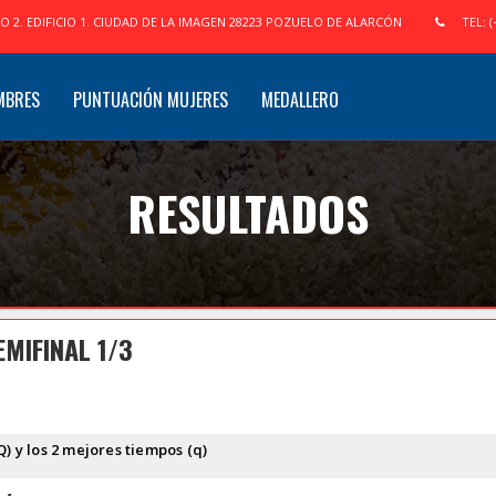
IO 2. EDIFICIO 1. CIUDAD DE LA IMAGEN 28223 POZUELO DE ALARCÓN
TEL: (
MBRES
PUNTUACIÓN MUJERES
MEDALLERO
RESULTADOS
MIFINAL 1/3
Q) y los 2 mejores tiempos (q)