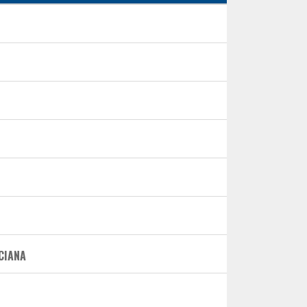
CIANA