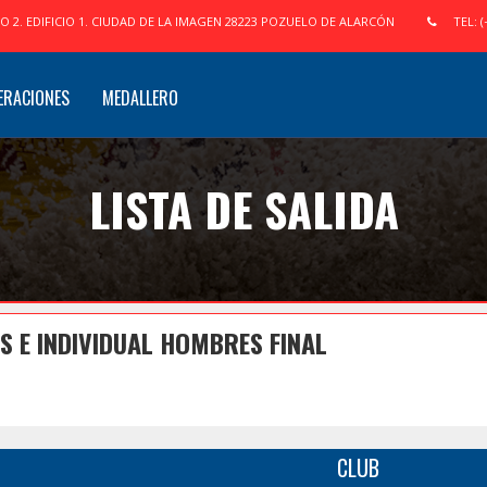
IO 2. EDIFICIO 1. CIUDAD DE LA IMAGEN 28223 POZUELO DE ALARCÓN
TEL: (
ERACIONES
MEDALLERO
LISTA DE SALIDA
 E INDIVIDUAL HOMBRES FINAL
CLUB