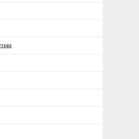
CIANA