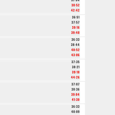
38:52
42:42
36:51
37:57
39:16
39:40
36:33
38:44
40:52
43:06
37:35
38:21
39:18
44:26
37:07
38:36
39:04
41:30
36:33
40:09