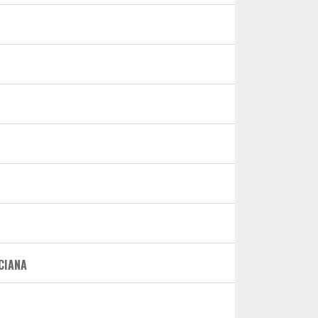
CIANA