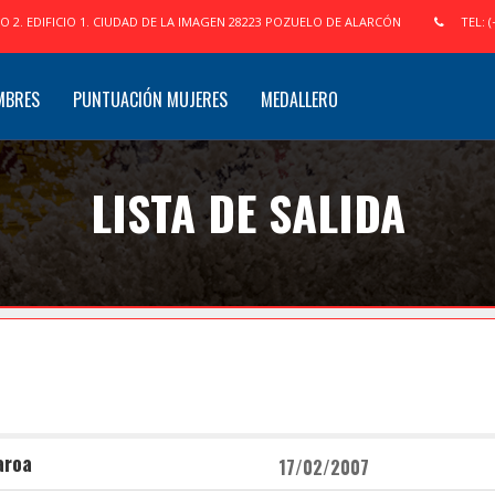
IO 2. EDIFICIO 1. CIUDAD DE LA IMAGEN 28223 POZUELO DE ALARCÓN
TEL: (
MBRES
PUNTUACIÓN MUJERES
MEDALLERO
LISTA DE SALIDA
aroa
17/02/2007